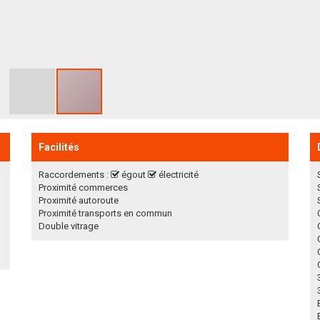
Facilités
Raccordements :
égout
électricité
Proximité commerces
Proximité autoroute
Proximité transports en commun
Double vitrage