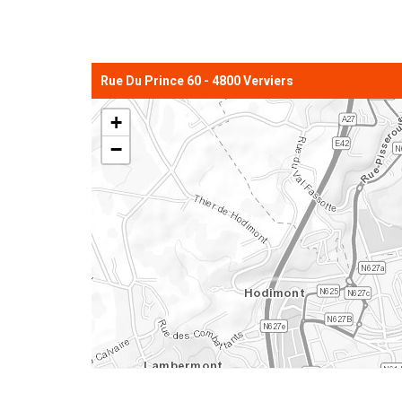
Rue Du Prince 60 - 4800 Verviers
+
−