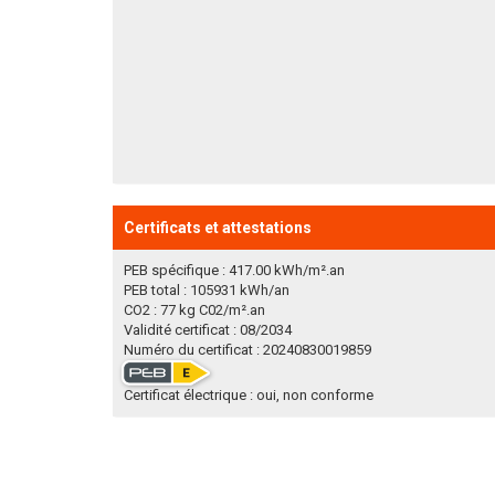
Certificats et attestations
PEB spécifique : 417.00 kWh/m².an
PEB total : 105931 kWh/an
CO2 : 77 kg C02/m².an
Validité certificat : 08/2034
Numéro du certificat : 20240830019859
Certificat électrique : oui, non conforme